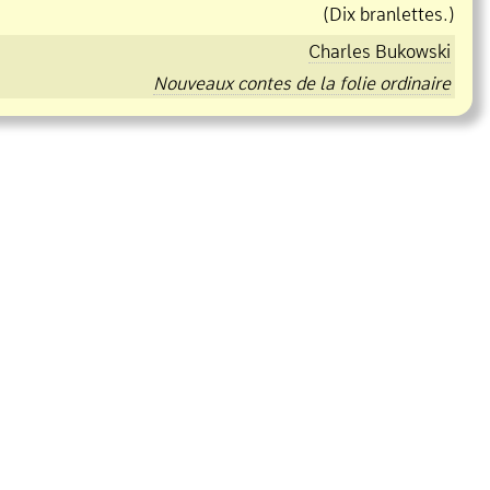
(Dix branlettes.)
Charles Bukowski
Nouveaux contes de la folie ordinaire