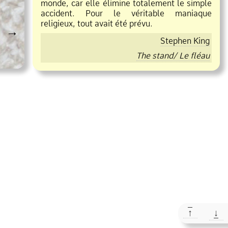
monde, car elle élimine totalement le simple
accident. Pour le véritable maniaque
religieux, tout avait été prévu.
→
Stephen King
The stand/ Le fléau
↑
↓