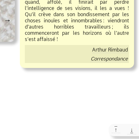
quand, affolé, il finirait par perdre
l’intelligence de ses visions, il les a vues !
Qu’il crève dans son bondissement par les
→
choses inouïes et innombrables
:
viendront
d’autres horribles travailleurs
;
ils
commenceront par les horizons où l’autre
s’est affaissé !
Arthur Rimbaud
Correspondance
↑
↓