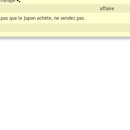
Partager
affaire
 pas que le Japon achète, ne vendez pas.