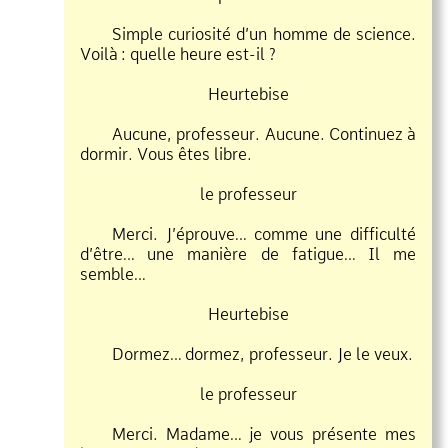
Simple curiosité d’un homme de science.
Voilà
:
quelle heure est
il ?
Heurtebise
Aucune, professeur. Aucune. Continuez à
dormir. Vous êtes libre.
le professeur
Merci. J’éprouve… comme une difficulté
d’être… une manière de fatigue… Il me
semble…
Heurtebise
Dormez… dormez, professeur. Je le veux.
le professeur
Merci. Madame… je vous présente mes