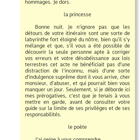
hommages. Je dors.
la princesse
Bonne nuit. Je n’ignore pas que les
détours de votre itinéraire sont une sorte de
labyrinthe fort éloigné du nôtre, bien qu’il s’y
mélange et que, s’il vous a été possible de
découvrir la seule personne apte à corriger
vos erreurs et votre désobéissance aux lois
terrestres cet acte ne bénéficiait pas d’une
distraction de l’inconnu, mais d’une sorte
d’indulgence suprême dont il vous arrive, cher
monsieur, d’abuser, et qui pourrait bien vous
manquer un jour. Seulement, si je déborde ici
mes prérogatives, c’est que je tenais à vous
mettre en garde, avant de consulter votre
guide sur la limite de ses privilèges et de ses
responsabilités.
le poète
J’ai peine à vous comprendre.