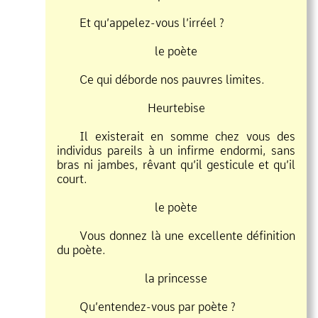
Et qu’appelez
vous l’irréel ?
le poète
Ce qui déborde nos pauvres limites.
Heurtebise
Il existerait en somme chez vous des
individus pareils à un infirme endormi, sans
bras ni jambes, rêvant qu’il gesticule et qu’il
court.
le poète
Vous donnez là une excellente définition
du poète.
la princesse
Qu’entendez
vous par poète ?