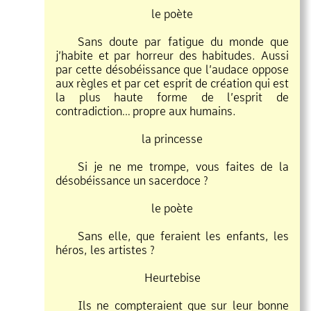
le poète
Sans doute par fatigue du monde que
j’habite et par horreur des habitudes. Aussi
par cette désobéissance que l’audace oppose
aux règles et par cet esprit de création qui est
la plus haute forme de l’esprit de
contradiction… propre aux humains.
la princesse
Si je ne me trompe, vous faites de la
désobéissance un sacerdoce ?
le poète
Sans elle, que feraient les enfants, les
héros, les artistes ?
Heurtebise
Ils ne compteraient que sur leur bonne