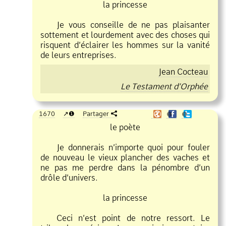
la princesse
Je vous conseille de ne pas plaisanter
sottement et lourdement avec des choses qui
risquent d’éclairer les hommes sur la vanité
de leurs entreprises.
Jean Cocteau
Le Testament d’Orphée
1670
❶
Partager
❶
❶
le poète
Je donnerais n’importe quoi pour fouler
de nouveau le vieux plancher des vaches et
ne pas me perdre dans la pénombre d’un
drôle d’univers.
la princesse
Ceci n’est point de notre ressort. Le