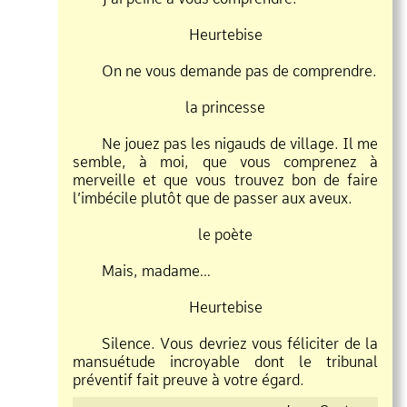
Heurtebise
On ne vous demande pas de comprendre.
la princesse
Ne jouez pas les nigauds de village. Il me
semble, à moi, que vous comprenez à
merveille et que vous trouvez bon de faire
l’imbécile plutôt que de passer aux aveux.
le poète
Mais, madame…
Heurtebise
Silence. Vous devriez vous féliciter de la
mansuétude incroyable dont le tribunal
préventif fait preuve à votre égard.