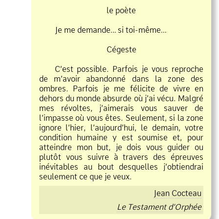
le poète
Je me demande… si toi
même…
Cégeste
C’est possible. Parfois je vous reproche
de m’avoir abandonné dans la zone des
ombres. Parfois je me félicite de vivre en
dehors du monde absurde où j’ai vécu. Malgré
mes révoltes, j’aimerais vous sauver de
l’impasse où vous êtes. Seulement, si la zone
ignore l’hier, l’aujourd’hui, le demain, votre
condition humaine y est soumise et, pour
atteindre mon but, je dois vous guider ou
plutôt vous suivre à travers des épreuves
inévitables au bout desquelles j’obtiendrai
seulement ce que je veux.
Jean Cocteau
Le Testament d’Orphée