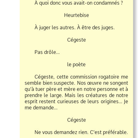
À quoi donc vous avait
on condamnés ?
Heurtebise
À juger les autres. À être des juges.
Cégeste
Pas drôle…
le poète
Cégeste, cette commission rogatoire me
semble bien suspecte. Nos œuvre ne songent
qu’à tuer père et mère en notre personne et à
prendre le large. Mais les créatures de notre
esprit restent curieuses de leurs origines… Je
me demande…
Cégeste
Ne vous demandez rien. C’est préférable.