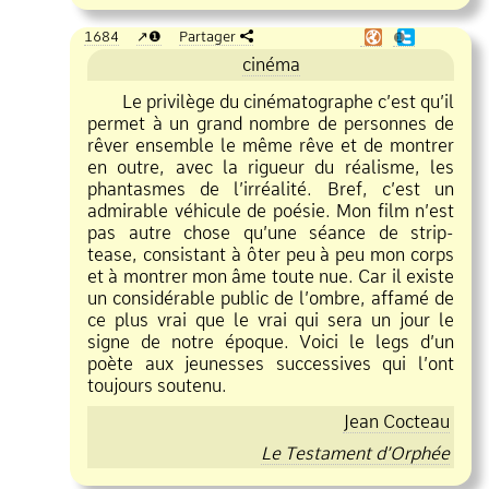
1684
❶
Partager
❶
cinéma
Le privilège du cinématographe c’est qu’il
permet à un grand nombre de personnes de
rêver ensemble le même rêve et de montrer
en outre, avec la rigueur du réalisme, les
phantasmes de l’irréalité. Bref, c’est un
admirable véhicule de poésie. Mon film n’est
pas autre chose qu’une séance de strip
tease, consistant à ôter peu à peu mon corps
et à montrer mon âme toute nue. Car il existe
un considérable public de l’ombre, affamé de
ce plus vrai que le vrai qui sera un jour le
signe de notre époque. Voici le legs d’un
poète aux jeunesses successives qui l’ont
toujours soutenu.
Jean Cocteau
Le Testament d’Orphée