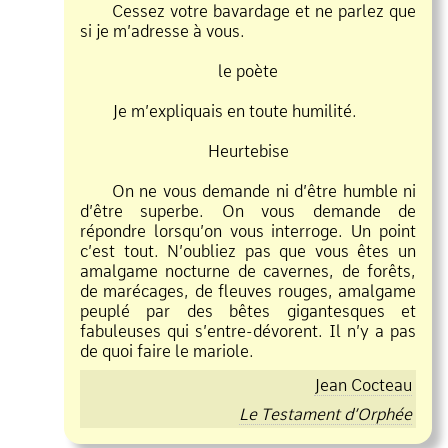
Cessez votre bavardage et ne parlez que
si je m’adresse à vous.
le poète
Je m’expliquais en toute humilité.
Heurtebise
On ne vous demande ni d’être humble ni
d’être superbe. On vous demande de
répondre lorsqu’on vous interroge. Un point
c’est tout. N’oubliez pas que vous êtes un
amalgame nocturne de cavernes, de forêts,
de marécages, de fleuves rouges, amalgame
peuplé par des bêtes gigantesques et
fabuleuses qui s’entre
dévorent. Il n’y a pas
de quoi faire le mariole.
Jean Cocteau
Le Testament d’Orphée