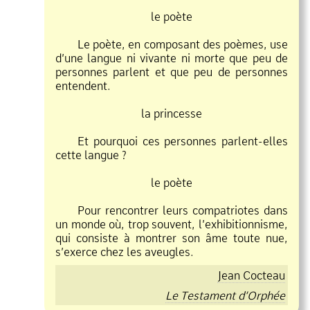
le poète
Le poète, en composant des poèmes, use
d’une langue ni vivante ni morte que peu de
personnes parlent et que peu de personnes
entendent.
la princesse
Et pourquoi ces personnes parlent
elles
cette langue ?
le poète
Pour rencontrer leurs compatriotes dans
un monde où, trop souvent, l’exhibitionnisme,
qui consiste à montrer son âme toute nue,
s’exerce chez les aveugles.
Jean Cocteau
Le Testament d’Orphée