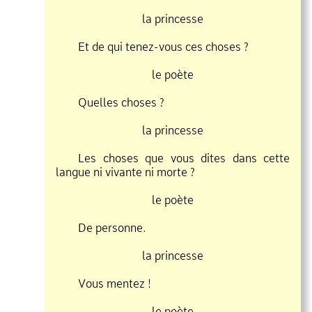
la princesse
Et de qui tenez
vous ces choses ?
le poète
Quelles choses ?
la princesse
Les choses que vous dites dans cette
langue ni vivante ni morte ?
le poète
De personne.
la princesse
Vous mentez !
le poète