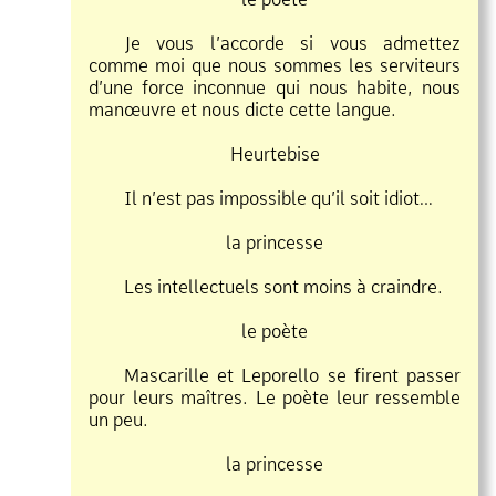
Je vous l’accorde si vous admettez
comme moi que nous sommes les serviteurs
d’une force inconnue qui nous habite, nous
manœuvre et nous dicte cette langue.
Heurtebise
Il n’est pas impossible qu’il soit idiot…
la princesse
Les intellectuels sont moins à craindre.
le poète
Mascarille et Leporello se firent passer
pour leurs maîtres. Le poète leur ressemble
un peu.
la princesse