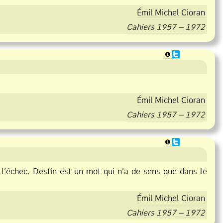
Émil Michel Cioran
Cahiers 1957 – 1972
❶
Émil Michel Cioran
Cahiers 1957 – 1972
❶
 l’échec. Destin est un mot qui n’a de sens que dans le
Émil Michel Cioran
Cahiers 1957 – 1972