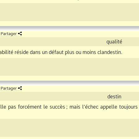
Partager
qualité
abilité réside dans un défaut plus ou moins clandestin.
Partager
destin
lle pas forcément le succès
;
mais l’échec appelle toujours