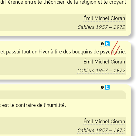
 différence entre le théoricien de la religion et le croyant
Émil Michel Cioran
Cahiers 1957 – 1972
❶
 et passai tout un hiver à lire des bouquins de psychiatrie.
Émil Michel Cioran
Cahiers 1957 – 1972
❶
est le contraire de l’humilité.
Émil Michel Cioran
Cahiers 1957 – 1972