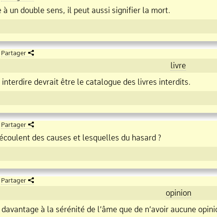
à un double sens, il peut aussi signifier la mort.
Partager
livre
 interdire devrait être le catalogue des livres interdits.
Partager
écoulent des causes et lesquelles du hasard ?
Partager
opinion
 davantage à la sérénité de l’âme que de n’avoir aucune opini