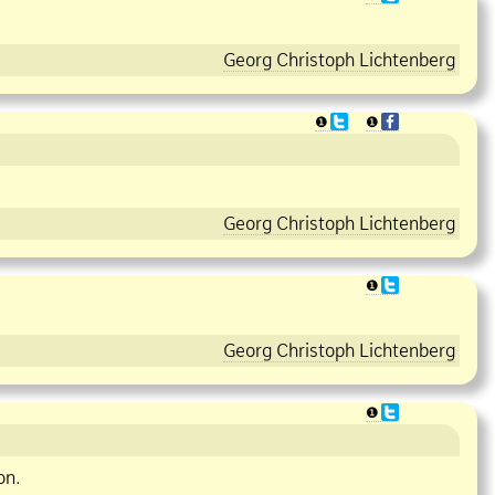
Georg Christoph Lichtenberg
❶
❶
Georg Christoph Lichtenberg
❶
Georg Christoph Lichtenberg
❶
on.