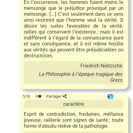
En l’occurrence, les hommes fuient moins le
mensonge que le préjudice provoqué par un
mensonge. […] C’est seulement dans ce sens
ainsi restreint que l’homme veut la vérité. Il
désire les suites favorables de la vérité,
celles qui conservent l’existence
;
mais il est
indifférent à l’égard de la connaissance pure
et sans conséquence, et il est même hostile
aux vérités qui peuvent être préjudiciables ou
destructrices.
Friedrich Nietzsche
La Philosophie à l’époque tragique des
Grecs
578
❶
Partager
❶
caractère
Esprit de contradiction, fredaines, méfiance
joyeuse, raillerie sont signes de santé
;
toute
forme d’absolu relève de la pathologie.