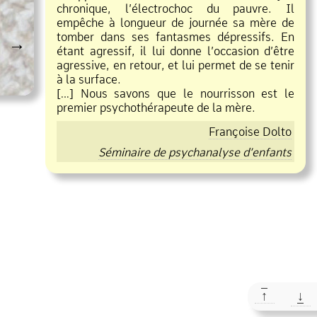
chronique, l’électrochoc du pauvre. Il
empêche à longueur de journée sa mère de
tomber dans ses fantasmes dépressifs. En
→
étant agressif, il lui donne l’occasion d’être
agressive, en retour, et lui permet de se tenir
à la surface.
[…] Nous savons que le nourrisson est le
premier psychothérapeute de la mère.
Françoise Dolto
Séminaire de psychanalyse d’enfants
↑
↓